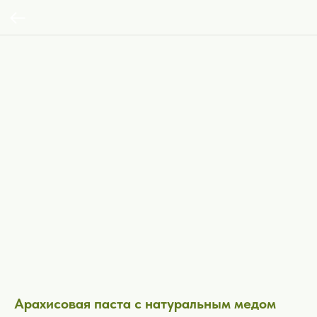
Арахисовая паста с натуральным медом