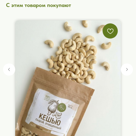
С этим товаром покупают